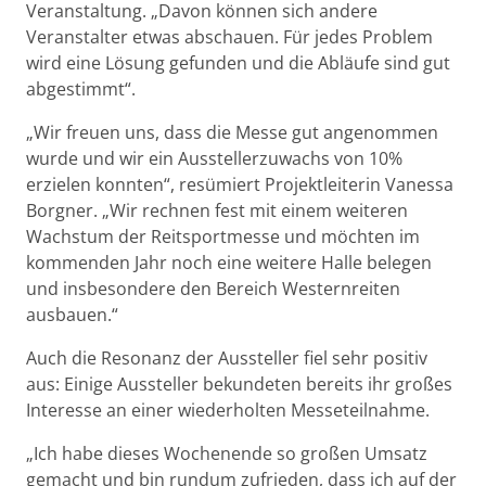
Veranstaltung. „Davon können sich andere
Veranstalter etwas abschauen. Für jedes Problem
wird eine Lösung gefunden und die Abläufe sind gut
abgestimmt“.
„Wir freuen uns, dass die Messe gut angenommen
wurde und wir ein Ausstellerzuwachs von 10%
erzielen konnten“, resümiert Projektleiterin Vanessa
Borgner. „Wir rechnen fest mit einem weiteren
Wachstum der Reitsportmesse und möchten im
kommenden Jahr noch eine weitere Halle belegen
und insbesondere den Bereich Westernreiten
ausbauen.“
Auch die Resonanz der Aussteller fiel sehr positiv
aus: Einige Aussteller bekundeten bereits ihr großes
Interesse an einer wiederholten Messeteilnahme.
„Ich habe dieses Wochenende so großen Umsatz
gemacht und bin rundum zufrieden, dass ich auf der