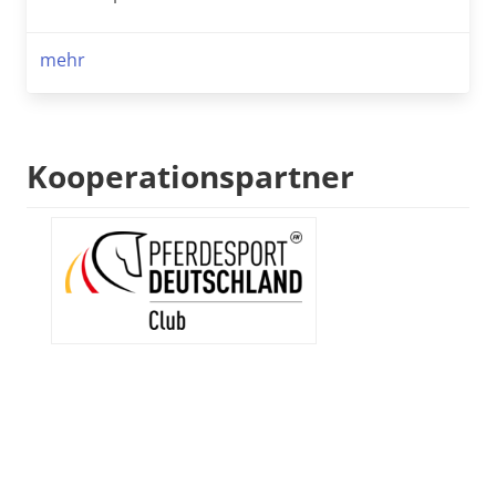
mehr
Kooperationspartner