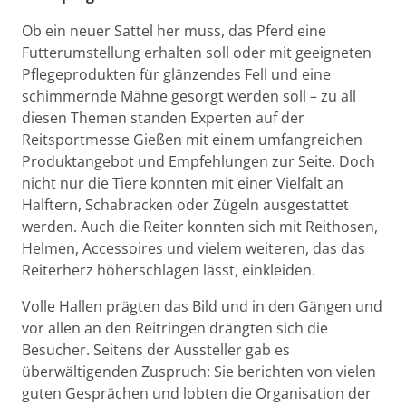
Ob ein neuer Sattel her muss, das Pferd eine
Futterumstellung erhalten soll oder mit geeigneten
Pflegeprodukten für glänzendes Fell und eine
schimmernde Mähne gesorgt werden soll – zu all
diesen Themen standen Experten auf der
Reitsportmesse Gießen mit einem umfangreichen
Produktangebot und Empfehlungen zur Seite. Doch
nicht nur die Tiere konnten mit einer Vielfalt an
Halftern, Schabracken oder Zügeln ausgestattet
werden. Auch die Reiter konnten sich mit Reithosen,
Helmen, Accessoires und vielem weiteren, das das
Reiterherz höherschlagen lässt, einkleiden.
Volle Hallen prägten das Bild und in den Gängen und
vor allen an den Reitringen drängten sich die
Besucher. Seitens der Aussteller gab es
überwältigenden Zuspruch: Sie berichten von vielen
guten Gesprächen und lobten die Organisation der