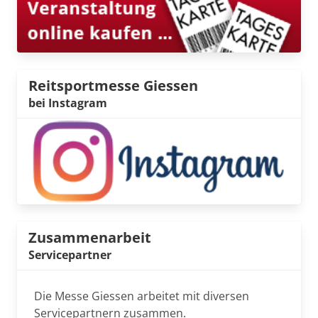
Reitsportmesse Giessen
bei Instagram
Zusammenarbeit
Servicepartner
Die Messe Giessen arbeitet mit diversen
Servicepartnern zusammen.