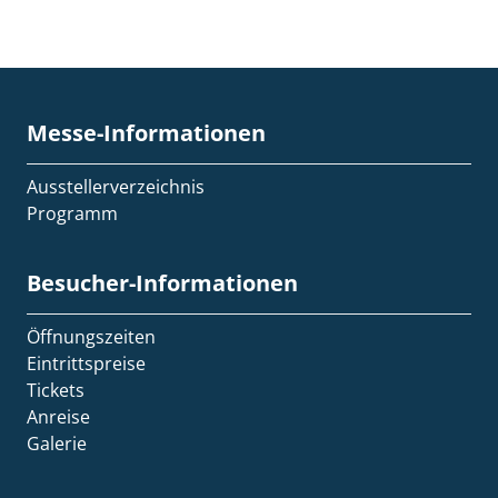
Messe-Informationen
Ausstellerverzeichnis
Programm
Besucher-Informationen
Öffnungszeiten
Eintrittspreise
Tickets
Anreise
Galerie