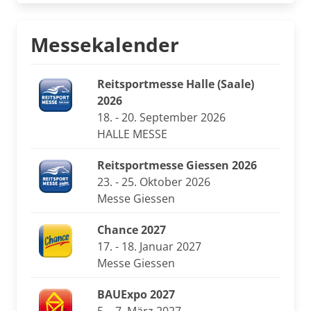
Messekalender
Reitsportmesse Halle (Saale)
2026
18. - 20. September 2026
HALLE MESSE
Reitsportmesse Giessen 2026
23. - 25. Oktober 2026
Messe Giessen
Chance 2027
17. - 18. Januar 2027
Messe Giessen
BAUExpo 2027