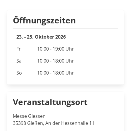
Öffnungszeiten
23. - 25. Oktober 2026
Fr
10:00 - 19:00 Uhr
Sa
10:00 - 18:00 Uhr
So
10:00 - 18:00 Uhr
Veranstaltungsort
Messe Giessen
35398 Gießen, An der Hessenhalle 11