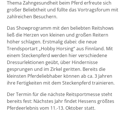
Thema Zahngesundheit beim Pferd erfreute sich
großer Beliebtheit und füllte das Vortragsforum mit
zahlreichen Besuchern.
Das Showprogramm mit den beliebten Reitshows
ließ die Herzen von kleinen und großen Reitern
höher schlagen. Erstmalig dabei: die neue
Trendsportart „Hobby Horsing“ aus Finnland. Mit
einem Steckenpferd werden hier verschiedene
Dressurlektionen geübt, über Hindernisse
gesprungen und im Zirkel geritten. Bereits die
kleinsten Pferdeliebhaber können ab ca. 3 Jahren
ihre Fertigkeiten mit dem Steckenpferd trainieren.
Der Termin für die nächste Reitsportmesse steht
bereits fest: Nächstes Jahr findet Hessens größtes
Pferdeerlebnis vom 11.-13. Oktober statt.