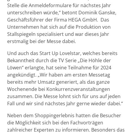
Stelle die Anmeldeformulare für nächstes Jahr
unterschreiben würde,“ betont Dominik Ganske,
Geschäftsführer der Firma HEGA GmbH. Das
Unternehmen hat sich auf die Produktion von
Stallspiegeln spezialisiert und war dieses Jahr
erstmalig bei der Messe dabei.
Und auch das Start Up Lovelstar, welches bereits
Bekanntheit durch die TV Serie „Die Höhle der
Löwen“ erlangte, hat seine Teilnahme für 2024
angekündigt. „Wir haben am ersten Messetag
bereits mehr Umsatz generiert, als das ganze
Wochenende bei Konkurrenzveranstaltungen
zusammen. Die Messe lohnt sich für uns auf jeden
Fall und wir sind nächstes Jahr gerne wieder dabei.“
Neben dem Shoppingerlebnis hatten die Besucher
die Möglichkeit sich bei den Fachvorträgen
zahlreicher Experten zu informieren. Besonders das