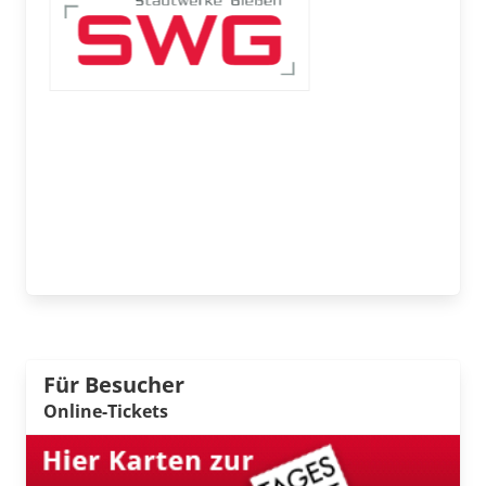
Für Besucher
Online-Tickets