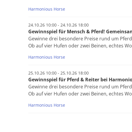
Harmonious Horse
24.10.26 10:00 - 24.10.26 18:00
Gewinnspiel für Mensch & Pferd! Gemeinsam
Gewinne drei besondere Preise rund um Pferd
Ob auf vier Hufen oder zwei Beinen, echtes Wo
Harmonious Horse
25.10.26 10:00 - 25.10.26 18:00
Gewinnspiel für Pferd & Reiter bei Harmoni
Gewinne drei besondere Preise rund um Pferd
Ob auf vier Hufen oder zwei Beinen, echtes Wo
Harmonious Horse