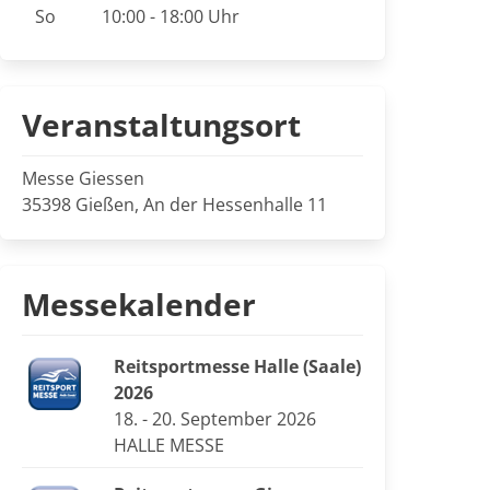
So
10:00 - 18:00 Uhr
Veranstaltungsort
Messe Giessen
35398 Gießen, An der Hessenhalle 11
Messekalender
Reitsportmesse Halle (Saale)
2026
18. - 20. September 2026
HALLE MESSE