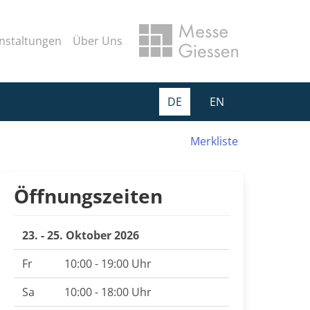
nstaltungen
Über Uns
DE
EN
Merkliste
Öffnungszeiten
23. - 25. Oktober 2026
Fr
10:00 - 19:00 Uhr
Sa
10:00 - 18:00 Uhr