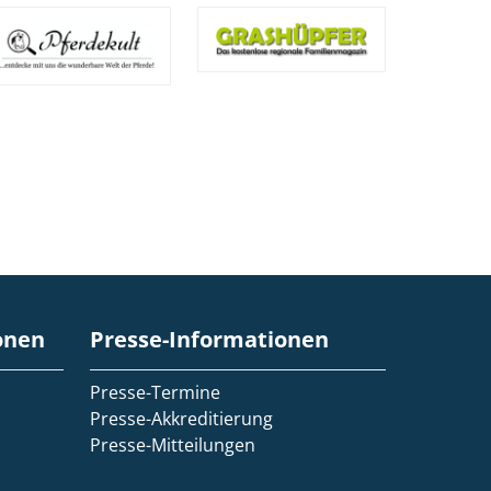
onen
Presse-Informationen
Presse-Termine
Presse-Akkreditierung
Presse-Mitteilungen