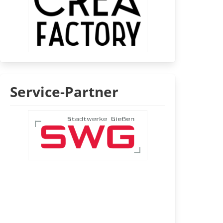
Service-Partner