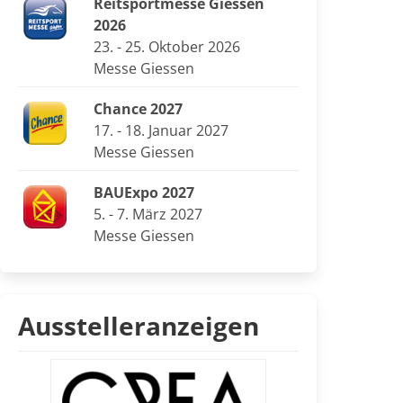
Reitsportmesse Giessen
2026
23. - 25. Oktober 2026
Messe Giessen
Chance 2027
17. - 18. Januar 2027
Messe Giessen
BAUExpo 2027
5. - 7. März 2027
Messe Giessen
Ausstelleranzeigen