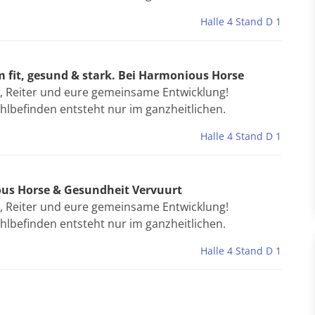
Halle 4 Stand D 1
 fit, gesund & stark. Bei Harmonious Horse
, Reiter und eure gemeinsame Entwicklung!
hlbefinden entsteht nur im ganzheitlichen.
Halle 4 Stand D 1
ous Horse & Gesundheit Vervuurt
, Reiter und eure gemeinsame Entwicklung!
hlbefinden entsteht nur im ganzheitlichen.
Halle 4 Stand D 1