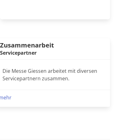
Zusammenarbeit
Servicepartner
Die Messe Giessen arbeitet mit diversen
Servicepartnern zusammen.
mehr