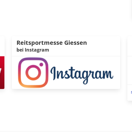
Reitsportmesse Giessen
bei Instagram