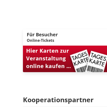
Für Besucher
Online-Tickets
Kooperationspartner